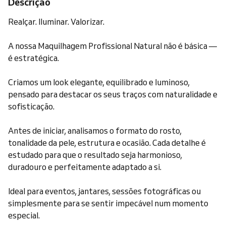
Descrição
Realçar. Iluminar. Valorizar.
A nossa Maquilhagem Profissional Natural não é básica —
é estratégica.
Criamos um look elegante, equilibrado e luminoso,
pensado para destacar os seus traços com naturalidade e
sofisticação.
Antes de iniciar, analisamos o formato do rosto,
tonalidade da pele, estrutura e ocasião. Cada detalhe é
estudado para que o resultado seja harmonioso,
duradouro e perfeitamente adaptado a si.
Ideal para eventos, jantares, sessões fotográficas ou
simplesmente para se sentir impecável num momento
especial.