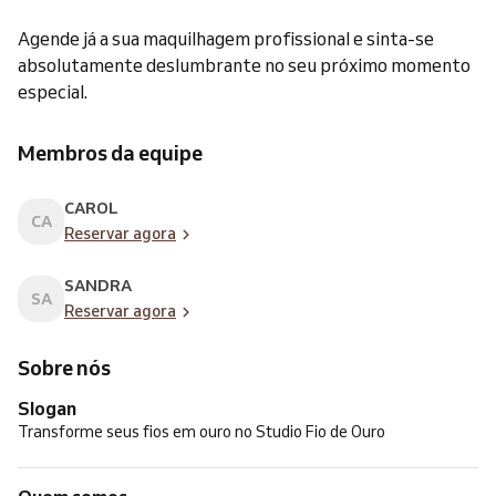
Agende já a sua maquilhagem profissional e sinta-se
absolutamente deslumbrante no seu próximo momento
especial.
Membros da equipe
CAROL
CA
Reservar agora
SANDRA
SA
Reservar agora
Sobre nós
Slogan
Transforme seus fios em ouro no Studio Fio de Ouro