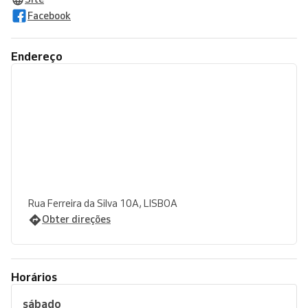
Facebook
Endereço
Rua Ferreira da Silva 10A, LISBOA
Obter direções
Horários
sábado