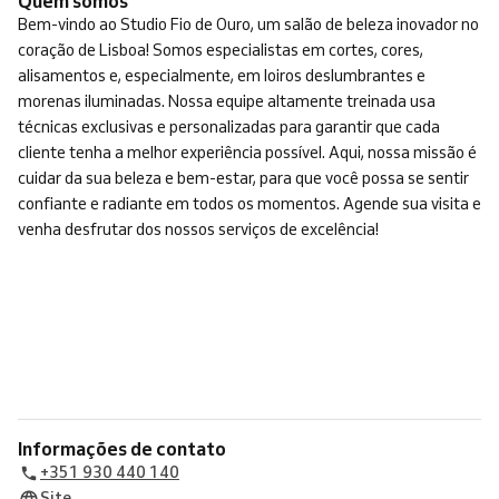
Quem somos
Bem-vindo ao Studio Fio de Ouro, um salão de beleza inovador no
coração de Lisboa! Somos especialistas em cortes, cores,
alisamentos e, especialmente, em loiros deslumbrantes e
morenas iluminadas. Nossa equipe altamente treinada usa
técnicas exclusivas e personalizadas para garantir que cada
cliente tenha a melhor experiência possível. Aqui, nossa missão é
cuidar da sua beleza e bem-estar, para que você possa se sentir
confiante e radiante em todos os momentos. Agende sua visita e
venha desfrutar dos nossos serviços de excelência!
Informações de contato
+351 930 440 140
Site