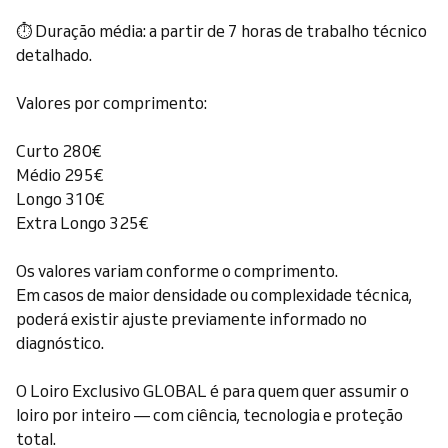
⏱ Duração média: a partir de 7 horas de trabalho técnico
detalhado.
Valores por comprimento:
Curto 280€
Médio 295€
Longo 310€
Extra Longo 325€
Os valores variam conforme o comprimento.
Em casos de maior densidade ou complexidade técnica,
poderá existir ajuste previamente informado no
diagnóstico.
O Loiro Exclusivo GLOBAL é para quem quer assumir o
loiro por inteiro — com ciência, tecnologia e proteção
total.