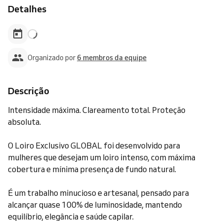
Detalhes
Organizado por
6 membros da equipe
Descrição
Intensidade máxima. Clareamento total. Proteção
absoluta.
O Loiro Exclusivo GLOBAL foi desenvolvido para
mulheres que desejam um loiro intenso, com máxima
cobertura e mínima presença de fundo natural.
É um trabalho minucioso e artesanal, pensado para
alcançar quase 100% de luminosidade, mantendo
equilíbrio, elegância e saúde capilar.