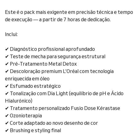
Este é o pack mais exigente em precisão técnica e tempo
de execução — a partir de 7 horas de dedicação.
Inclui:
✔ Diagnóstico profissional aprofundado
✔ Teste de mecha para segurança estrutural
✔ Pré-Tratamento Metal Detox
✔ Descoloração premium L’Oréal com tecnologia
enriquecida em óleo
✔ Esfumado estratégico
✔ Tonalização com Dia Light (equilíbrio de pH e Ácido
Hialurónico)
✔ Tratamento personalizado Fusio Dose Kérastase
✔ Ozonioterapia
✔ Corte adaptado ao novo desenho de cor
✔ Brushing e styling final